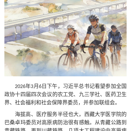
2026年3月6日下午，习
近平
总
书记
看望参加全国
政协十四届四次会议的农工党、九三学社、医药卫生
界、社会福利和社会保障界委员，并参加联组会。
海拔高、医疗服务半径也大，西藏大学医学院的
巴桑卓玛委员对高原病防治很有感触。从青藏公路到