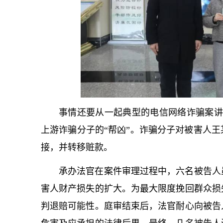
事情还要从一起典型的电信网络诈骗案讲
上游诈骗分子的“帮凶”。诈骗分子对被害人
接，并转移赃款。
承办法官在案件审理过程中，六名被告人
害人财产损失的扩大。为最大限度挽回群众损
判退赔可能性。庭审结束后，法官耐心向被告