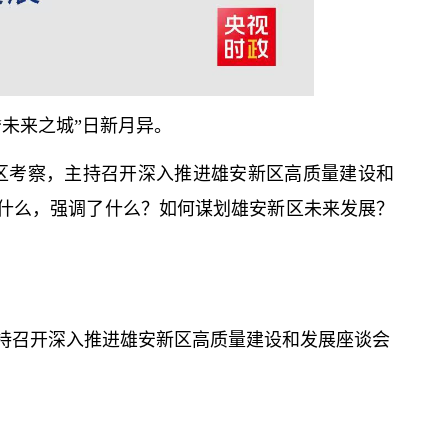
未来之城”日新月异。
区考察，主持召开深入推进雄安新区高质量建设和
什么，强调了什么？如何谋划雄安新区未来发展？
持召开深入推进雄安新区高质量建设和发展座谈会