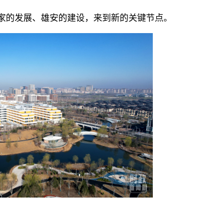
家的发展、雄安的建设，来到新的关键节点。