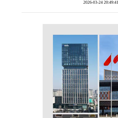
2026-03-24 20: