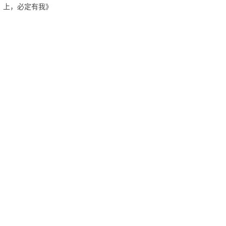
上，必定有我》