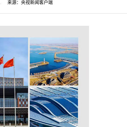
49:41 来源：
央视新闻客户端