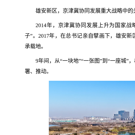
雄安新区，京津冀协同发展重大战略中的
2014年，京津冀协同发展上升为国家
子”。2017年，在
总
书记
亲自擘画下，雄安新
承载地。
9年间，从“一块地”“一张图”到“一座城
署、推动。