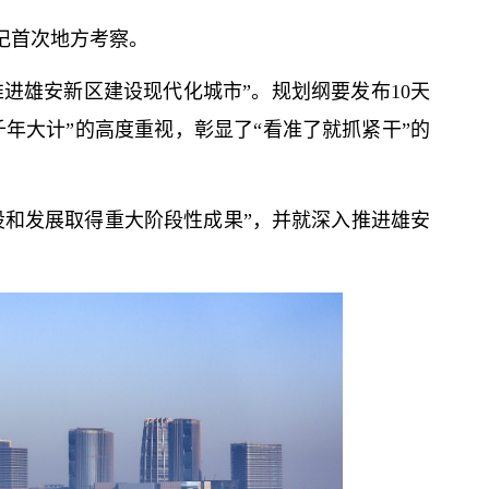
记
首次地方考察。
推进雄安新区建设现代化城市”。规划纲要发布10天
年大计”的高度重视，彰显了“看准了就抓紧干”的
设和发展取得重大阶段性成果”，并就深入推进雄安