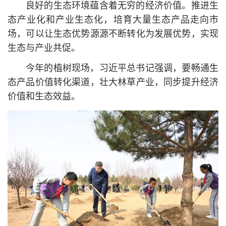
良好的生态环境蕴含着无穷的经济价值。推进生
态产业化和产业生态化，培育大量生态产品走向市
场，可以让生态优势源源不断转化为发展优势，实现
生态与产业共促。
今年的植树现场，习
近平
总
书记
强调，要畅通生
态产品价值转化渠道，壮大林草产业，同步提升经济
价值和生态效益。