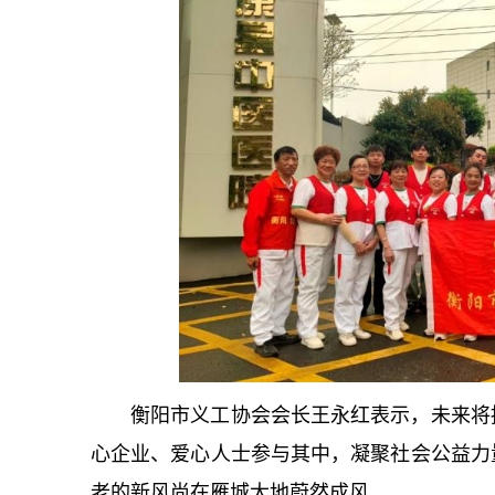
衡阳市义工协会会长王永红表示，未来将
心企业、爱心人士参与其中，凝聚社会公益力
老的新风尚在雁城大地蔚然成风。