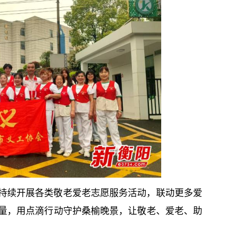
持续开展各类敬老爱老志愿服务活动，联动更多爱
量，用点滴行动守护桑榆晚景，让敬老、爱老、助