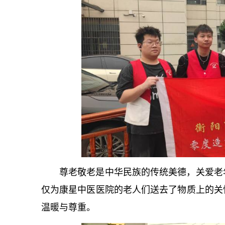
尊老敬老是中华民族的传统美德，关爱老
仅为康星中医医院的老人们送去了物质上的关
温暖与尊重。