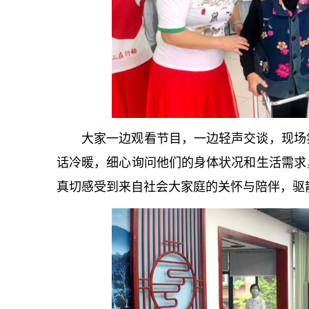
大家一边观看节目，一边轻声交谈，现场
话冷暖，细心询问他们的身体状况和生活需求
真切感受到来自社会大家庭的关怀与陪伴，驱