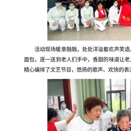
活动现场暖意融融，处处洋溢着欢声笑语
面包，逐一送到老人们手中，香甜的味道让老
精心编排了文艺节目，悠扬的歌声、欢快的表