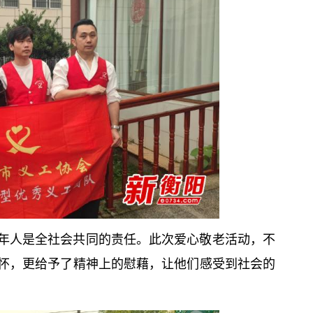
年人是全社会共同的责任。此次爱心敬老活动，不
怀，更给予了精神上的慰藉，让他们感受到社会的