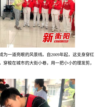
为一道亮眼的风景线。自2009年起，这支身穿红
，穿梭在城市的大街小巷，用一把小小的理发剪，