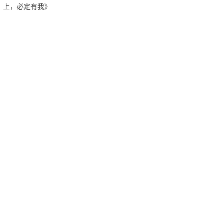
上，必定有我》