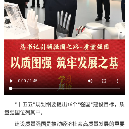
“十五五”规划纲要提出16个“强国”建设目标，质
量强国位列其中。
建设质量强国是推动经济社会高质量发展的重要