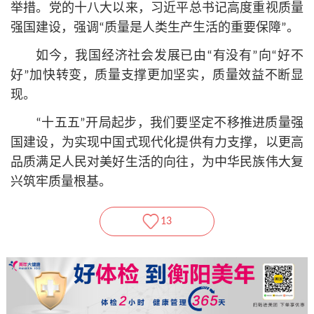
举措。党的十八大以来，习
近平
总
书记
高度重视质量
强国建设，强调“质量是人类生产生活的重要保障”。
如今，我国经济社会发展已由“有没有”向“好不
好”加快转变，质量支撑更加坚实，质量效益不断显
现。
“十五五”开局起步，我们要坚定不移推进质量强
国建设，为实现中国式现代化提供有力支撑，以更高
品质满足人民对美好生活的向往，为中华民族伟大复
兴筑牢质量根基。
13