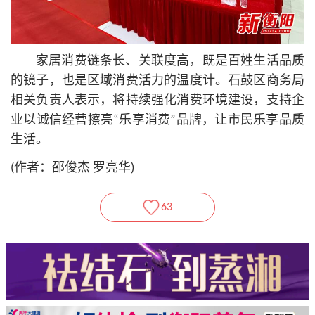
家居消费链条长、关联度高，既是百姓生活品质
的镜子，也是区域消费活力的温度计。石鼓区商务局
相关负责人表示，将持续强化消费环境建设，支持企
业以诚信经营擦亮“乐享消费”品牌，让市民乐享品质
生活。
(作者：邵俊杰 罗亮华)
63