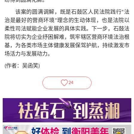
纷得到圆满化解。
该案的圆满调解，既是石鼓区人民法院践行“法
治是最好的营商环境”理念的生动体现，也是法院以
柔性司法赋能企业发展的具体实践。下一步，石鼓法
院将切实为企业纾困解难，筑牢辖区营商环境法治根
基，为各类市场主体健康发展保驾护航，持续激发市
场活力与发展动力。
(作者：吴函笑)
24