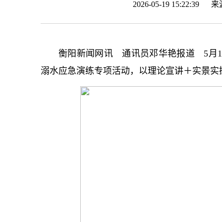
2026-05-19 15:22:39 
衡阳新闻网讯 通讯员邓华艳报道 5月
溺水应急演练专项活动，以理论宣讲＋实景实