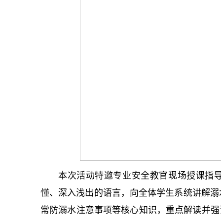
本次活动特邀专业安全教官现场授课指
懂、深入浅出的语言，向全体学生系统讲解溺
常防溺水注意事项等
核心
知识，重点解读并强