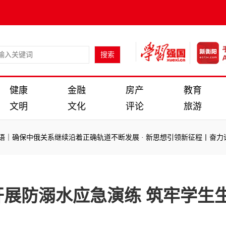
健康
金融
房产
教育
文明
文化
评论
旅游
｜确保中俄关系继续沿着正确轨道不断发展
·
新思想引领新征程丨奋力谱
｜确保中俄关系继续沿着正确轨道不断发展
·
新思想引领新征程丨奋力谱
展防溺水应急演练 筑牢学生