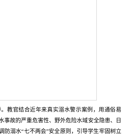
导。教官结合近年来真实溺水警示案例，用通俗易
水事故的严重危害性、野外危险水域安全隐患、日
调防溺水“七不两会”安全原则，引导学生牢固树立