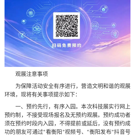
观展注意事项
为保障活动安全有序进行，营造文明和谐的观展
环境，现将有关事项提示如下：
一、预约先行，有序入园。本次科技展实行网上
预约制，不接受现场报名及无预约观展。预约成功者
须在预约时段内入园，不得提前或延后，没有预约成
功的朋友可通过“看衡阳”视频号、“衡阳发布”抖音号