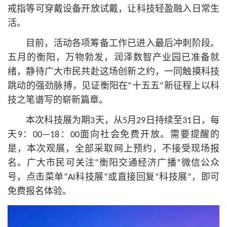
戒指等可穿戴设备开放试戴，让科技轻盈融入日常生
活。
目前，活动各项筹备工作已进入最后冲刺阶段。
五月的衡阳，万物勃发，润泽数智产业园已准备就
绪，静待广大市民共赴这场创新之约，一同触摸科技
跳动的强劲脉搏，见证衡阳在“十五五”新征程上以科
技之笔谱写的崭新篇章。
本次科技展为期3天，从5月29日持续至31日，每
天9：00—18：00面向社会免费开放。需要提醒的
是，本次观展，全部采取网上预约，不接受现场报
名。广大市民可关注“衡阳交通经济广播”微信公众
号，点击菜单“AI科技展”或直接回复“科技展”，即可
免费报名体验。