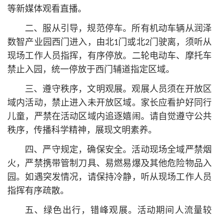
等新媒体观看直播。
二、服从引导，规范停车。所有机动车辆从润泽
数智产业园西门进入，由北1门或北2门驶离，须听从
现场工作人员指挥，有序停放。二轮电动车、摩托车
禁止入园，统一停放于西门辅道指定区域。
三、遵守秩序，文明观展。观展人员须在开放区
域内活动，禁止进入未开放区域。家长应看护好同行
儿童，严禁在活动区域内追逐嬉闹。请自觉遵守公共
秩序，传播科学精神，展现文明素养。
四、严守规定，确保安全。活动现场全域严禁烟
火，严禁携带管制刀具、易燃易爆及其他危险物品入
园。如遇突发情况，请保持冷静，听从现场工作人员
指挥有序疏散。
五、绿色出行，错峰观展。活动期间人流量较