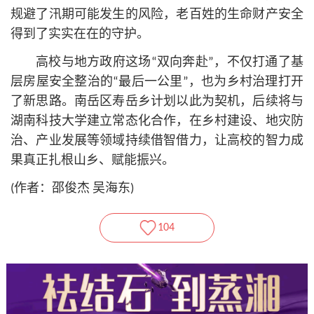
规避了汛期可能发生的风险，老百姓的生命财产安全
得到了实实在在的守护。
高校与地方政府这场“双向奔赴”，不仅打通了基
层房屋安全整治的“最后一公里”，也为乡村治理打开
了新思路。南岳区寿岳乡计划以此为契机，后续将与
湖南科技大学建立常态化合作，在乡村建设、地灾防
治、产业发展等领域持续借智借力，让高校的智力成
果真正扎根山乡、赋能振兴。
(作者：邵俊杰 吴海东)
104