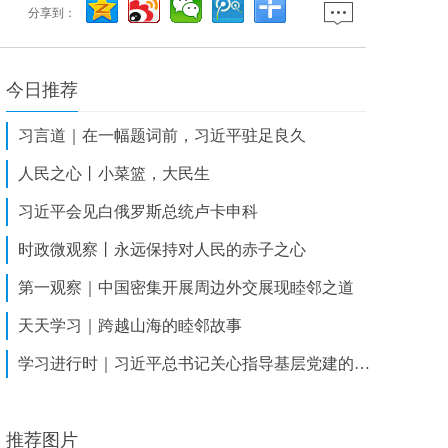
分享到：
今日推荐
习言道｜在一幅题词前，习近平驻足良久
人民之心丨小菜篮，大民生
习近平会见白俄罗斯总统卢卡申科
时政微观察丨永远保持对人民的赤子之心
第一观察｜中国密集开展周边外交展现睦邻之道
天天学习｜跨越山海的睦邻故事
学习进行时｜习近平总书记关心指导基层党建的故事
推荐图片