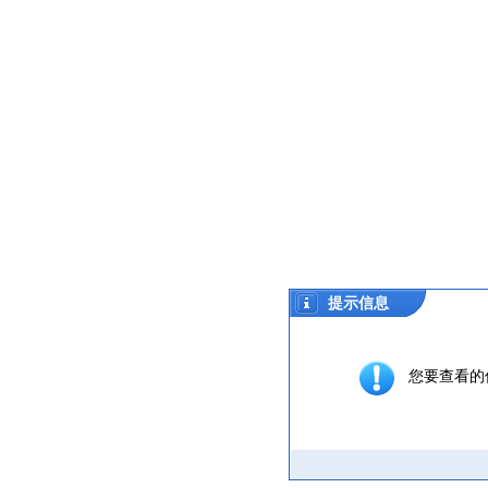
提示信息
您要查看的