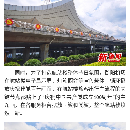
同时，为了打造航站楼整体节日氛围，衡阳机场
在航站楼电子显示屏、灯箱橱窗等宣传载体，循环播
放庆祝建党百年画面，在航站楼旅客出行主流程的关
键节点都贴上了“庆祝中国共产党成立100周年”的主
题画，在各服务柜台摆放国旗和党旗，整个航站楼焕
然一新。