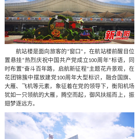
航站楼是面向旅客的“窗口”，在航站楼前醒目位
置悬挂“热烈庆祝中国共产党成立100周年”标语，同
时布置“奋斗百年路，启航新征程”主题花卉景观，在
花团锦簇中摆放建党100周年大型标识，融合国旗、
大雁、飞机等元素，象征着在党的领导下，衡阳机场
犹如一只领航的大雁，腾空而起，御风扶摇而上，振
翅梦逐远方。