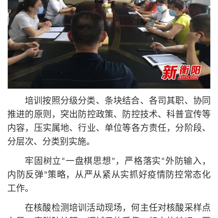
培训按照分级分类、条块结合、各司其职、协同
推进的原则，突出防控政策、防控技术、科普宣传等
内容，压实属地、行业、单位等各方责任，分阶段、
分层次、分类别实施。
牢固树立“一盘棋思想”，严格落实“外防输入，
内防反弹”策略，从严从紧从实抓好疫情防控常态化
工作。
在核酸检测培训活动现场，何主任对核酸采样点