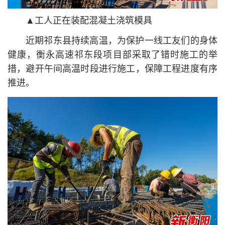
▲工人正在装配混凝土浇筑模具
近期祁东县持续高温，为保护一线工友们的身体
健康，衡永高速祁东段项目部采取了错时施工的举
措，避开午间高温时段进行施工，保障工程进度有序
推进。