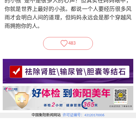
的小孩”是不是很多人的心声？但其实在妈妈眼中，
你就是世界上最好的小孩。都说一个人要经历很多风
雨才会明白人间的道理，但妈妈永远会是那个穿越风
雨拥抱你的人。
483
中国衡阳新闻网站
许可证编号：43120170006