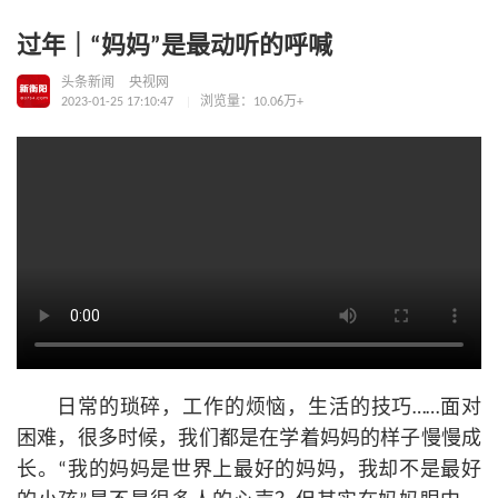
过年｜“妈妈”是最动听的呼喊
头条新闻
央视网
2023-01-25 17:10:47
浏览量：10.06万+
日常的琐碎，工作的烦恼，生活的技巧……面对
困难，很多时候，我们都是在学着妈妈的样子慢慢成
长。“我的妈妈是世界上最好的妈妈，我却不是最好