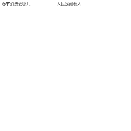
春节消费去哪儿
人民是阅卷人