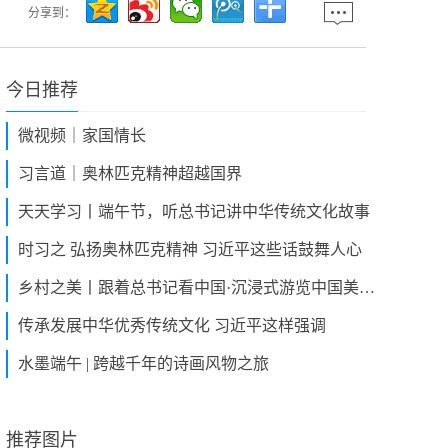
分享到：
今日推荐
微视频｜家国情长
习言道｜奥林匹克精神超越国界
天天学习丨端午节，听总书记讲中华传统文化故事
时习之 弘扬奥林匹克精神 习近平这些话鼓舞人心
乡村之美丨跟着总书记看中国·沉浸式游览中国美丽乡村
传承发展中华优秀传统文化 习近平这样强调
水墨端午 | 跨越千年的诗画风物之旅
推荐图片