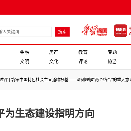
金融
房产
教育
专题
文明
文化
评论
旅游
| 筑牢中国特色社会主义道路根基——深刻理解“两个结合”的重大意义系列
| 筑牢中国特色社会主义道路根基——深刻理解“两个结合”的重大意义系列
平为生态建设指明方向