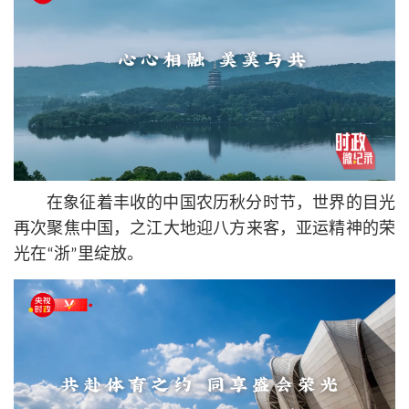
在象征着丰收的中国农历秋分时节，世界的目光
再次聚焦中国，之江大地迎八方来客，亚运精神的荣
光在“浙”里绽放。