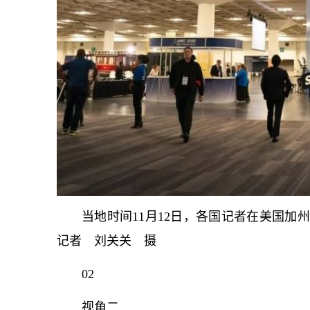
当地时间11月12日，各国记者在美国加州
记者 刘关关 摄
02
视角二