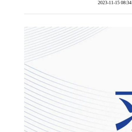
2023-11-15 08