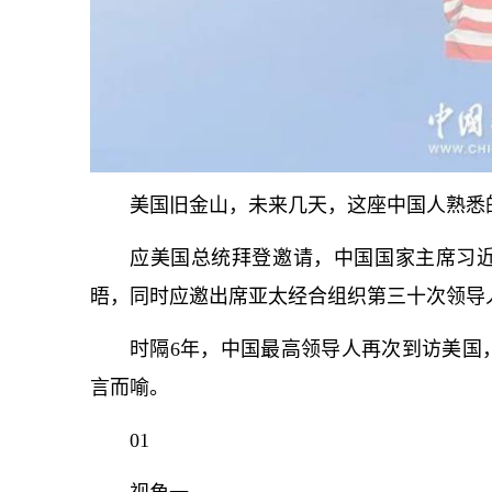
美国旧金山，未来几天，这座中国人熟悉
应美国总统拜登邀请，中国国家主席习
晤，同时应邀出席亚太经合组织第三十次领导
时隔6年，中国最高领导人再次到访美国
言而喻。
01