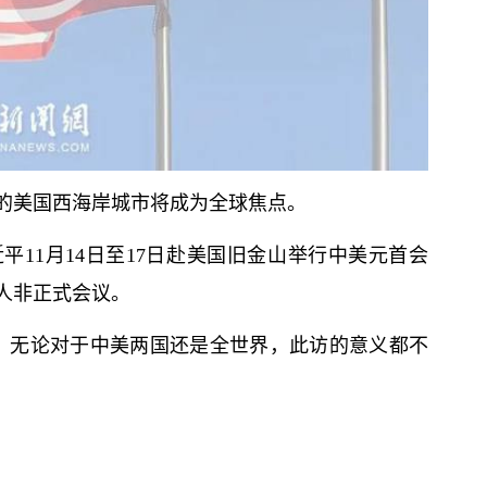
的美国西海岸城市将成为全球焦点。
近平
11月14日至17日赴美国旧金山举行中美元首会
人非正式会议。
，无论对于中美两国还是全世界，此访的意义都不