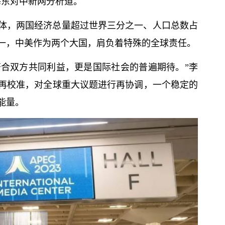
海东对中新网分析道。
体，两国经济总量超过世界三分之一、人口总数占
一，中美作为两个大国，肩负着特殊的全球责任。
符合双方共同利益，更是国际社会的普遍期待。”李
再校准，对全球重大议题进行再协调，一个稳定的
能量。