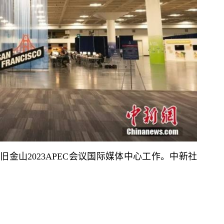
旧金山2023APEC会议国际媒体中心工作。中新社