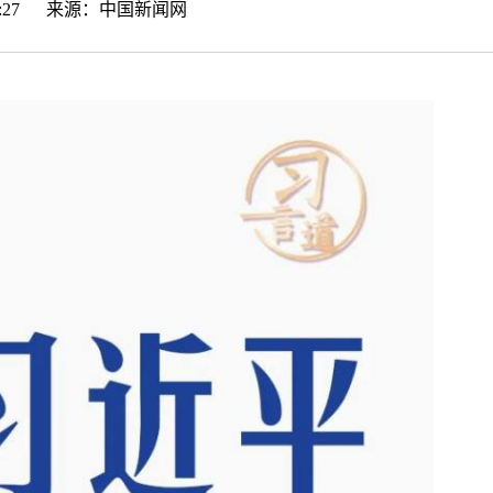
:34:27 来源：
中国新闻网