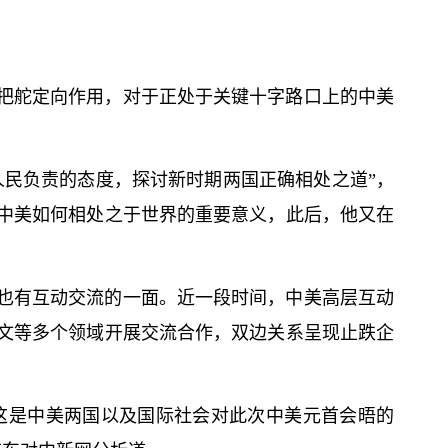
把舵定向作用，对于正处于关键十字路口上的中美
人民负责的态度，探讨新时期两国正确相处之道”，
中美如何相处之于世界的重要意义，此后，他又在
也有互动交流的一面。近一段时间，中美高层互动
文等多个领域开展交流合作，双边关系呈现止跌企
这是中美两国以及国际社会对此次中美元首会晤的