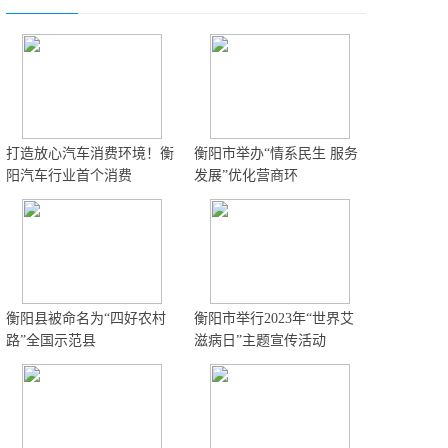
打造放心汽车消费环境！衡
衡阳市举办“情系民生 服务
阳汽车行业首个消费
发展”优化营商环
衡阳县被命名为“四好农村
衡阳市举行2023年“世界艾
路”全国示范县
滋病日”主题宣传活动