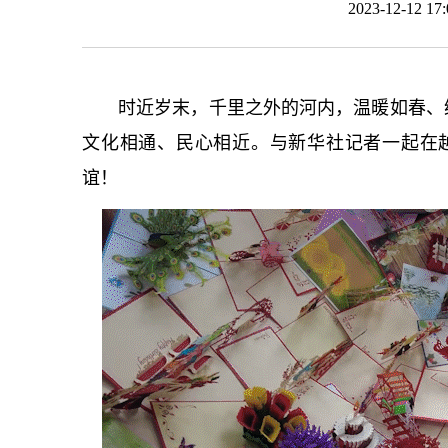
2023-12-12 
时近岁末，千里之外的河内，温暖如春、
文化相通、民心相近。与新华社记者一起在越南
谊！