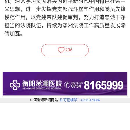
机，深入学习贯彻落实习
近平
新时代中国特色社会主
义思想，进一步发挥党支部战斗堡垒作用和党员先锋
模范作用，以党建带队建促审判，努力打造忠诚干净
担当的法院队伍，持续为蒸湘法院工作高质量发展添
砖加瓦。
236
中国衡阳新闻网站
许可证编号：43120170006