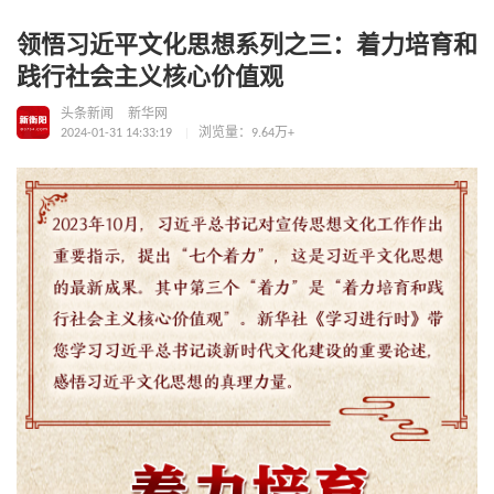
领悟习近平文化思想系列之三：着力培育和
践行社会主义核心价值观
头条新闻
新华网
2024-01-31 14:33:19
浏览量：9.64万+