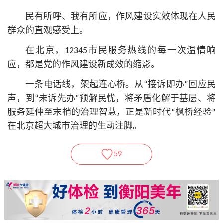
民有所呼、我有所应，作风建设实效体现在人民
群众的直观感受上。
在北京，12345市民服务热线的每一次温情响
应，都是党的作风建设新成效的缩影。
一条电话线，架起连心桥。从“接诉即办”回应民
声，到“未诉先办”预解民忧，将矛盾化解于基层、将
服务延伸至末梢的治理智慧，正是新时代“枫桥经验”
在北京超大城市治理的生动注脚。
59