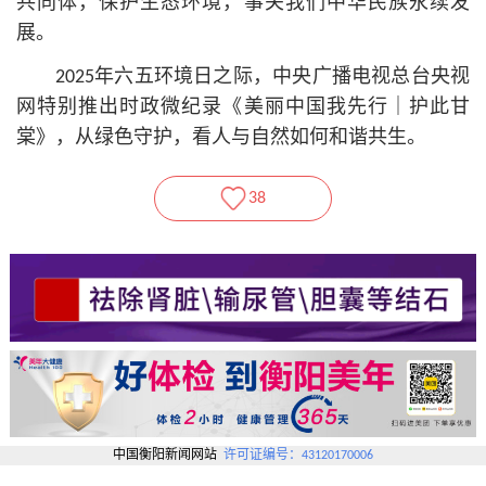
共同体，保护生态环境，事关我们中华民族永续发
展。
2025年六五环境日之际，中央广播电视总台央视
网特别推出时政微纪录《美丽中国我先行｜护此甘
棠》，从绿色守护，看人与自然如何和谐共生。
38
中国衡阳新闻网站
许可证编号：43120170006