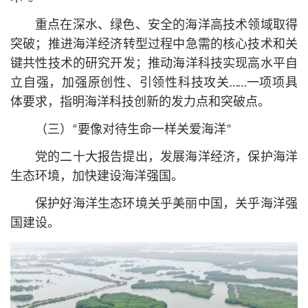
重点在深水、绿色、安全的海洋高技术领域取得
突破；推进海洋经济转型过程中急需的
核心
技术和关
键共性技术的研究开发；推动海洋科技实现高水平自
立自强，加强原创性、引领性科技攻关……一项项具
体要求，指明海洋科技创新的发力点和突破点。
（三）“要像对待生命一样关爱海洋”
党的
二十大
报告提出，发展海洋经济，保护海洋
生态环境，加快建设海洋强国。
保护好海洋生态环境关乎美丽中国，关乎海洋强
国建设。