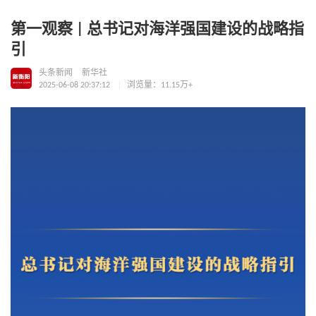
第一观察 | 总书记对海洋强国建设的战略指
引
头条新闻
新华社
2025-06-08 20:37:12
浏览量：11.15万+