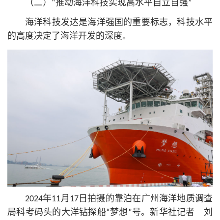
（二）“推动海洋科技实现高水平自立自强”
海洋科技发达是海洋强国的重要标志，科技水平
的高度决定了海洋开发的深度。
2024年11月17日拍摄的靠泊在广州海洋地质调查
局科考码头的大洋钻探船“梦想”号。新华社记者 刘