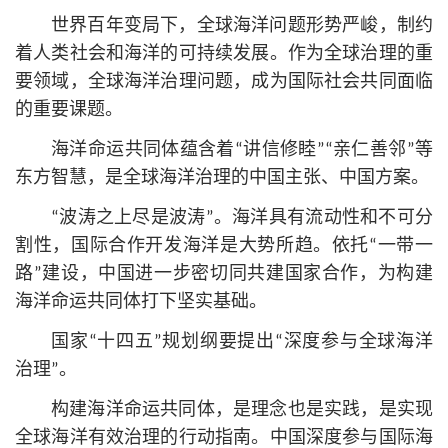
世界百年变局下，全球海洋问题形势严峻，制约
着人类社会和海洋的可持续发展。作为全球治理的重
要领域，全球海洋治理问题，成为国际社会共同面临
的重要课题。
海洋命运共同体蕴含着“讲信修睦”“亲仁善邻”等
东方智慧，是全球海洋治理的中国主张、中国方案。
“波涛之上尽是波涛”。海洋具有流动性和不可分
割性，国际合作开发海洋是大势所趋。依托“一带一
路”建设，中国进一步密切同共建国家合作，为构建
海洋命运共同体打下坚实基础。
国家“十四五”规划纲要提出“深度参与全球海洋
治理”。
构建海洋命运共同体，是理念也是实践，是实现
全球海洋有效治理的行动指南。中国深度参与国际海