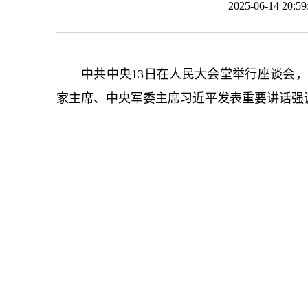
2025-06-14 20
中共中央13日在人民大会堂举行座谈会，
家主席、中央军委主席习
近平
发表重要讲话强