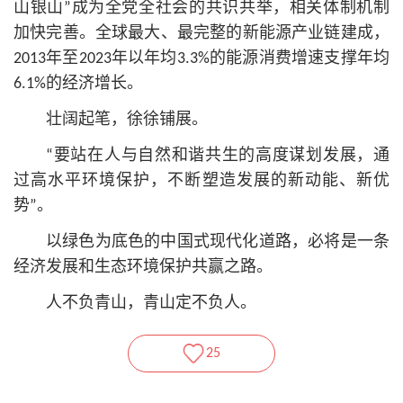
山银山”成为全党全社会的共识共举，相关体制机制
加快完善。全球最大、最完整的新能源产业链建成，
2013年至2023年以年均3.3%的能源消费增速支撑年均
6.1%的经济增长。
壮阔起笔，徐徐铺展。
“要站在人与自然和谐共生的高度谋划发展，通
过高水平环境保护，不断塑造发展的新动能、新优
势”。
以绿色为底色的中国式现代化道路，必将是一条
经济发展和生态环境保护共赢之路。
人不负青山，青山定不负人。
25