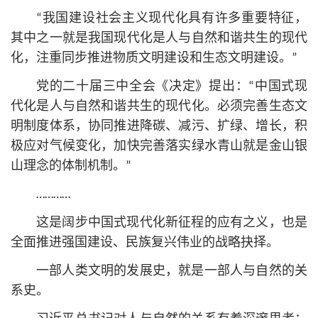
“我国建设社会主义现代化具有许多重要特征，
其中之一就是我国现代化是人与自然和谐共生的现代
化，注重同步推进物质文明建设和生态文明建设。”
党的二十届三中全会《决定》提出：“中国式现
代化是人与自然和谐共生的现代化。必须完善生态文
明制度体系，协同推进降碳、减污、扩绿、增长，积
极应对气候变化，加快完善落实绿水青山就是金山银
山理念的体制机制。”
…………
这是阔步中国式现代化新征程的应有之义，也是
全面推进强国建设、民族复兴伟业的战略抉择。
一部人类文明的发展史，就是一部人与自然的关
系史。