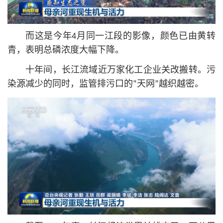
而这是今年4月同一江段的影像，颜色已由黄转
青，表明总磷浓度大幅下降。
十年间，长江流域近万家化工企业关改搬转。污
染源减少的同时，监管排污口的“天网”越织越密。