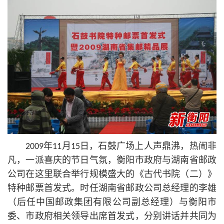
2009年11月15日，石鼓广场上人声鼎沸，热闹非
凡，一派喜庆的节日气氛，衡阳市政府与湖南省邮政
公司在这里联合举行规模盛大的《古代书院（二）》
特种邮票首发式。时任湖南省邮政公司总经理的李雄
（后任中国邮政集团有限公司副总经理）与衡阳市
委、市政府相关领导出席首发式，分别讲话并共同为