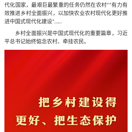
代化国家，最艰巨最繁重的任务仍然在农村”“有力有
效推进乡村全面振兴，以加快农业农村现代化更好推
进中国式现代化建设”……
乡村全面振兴是中国式现代化的重要篇章，习
近
平
总
书记
始终惦念农村、牵挂农民。