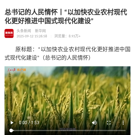
总书记的人民情怀丨“以加快农业农村现代
化更好推进中国式现代化建设”
头条新闻
新华网
2025-09-12 15:26:58
浏览量：8.93万+
原标题：“以加快农业农村现代化更好推进中国
式现代化建设”（总
书记
的人民情怀）