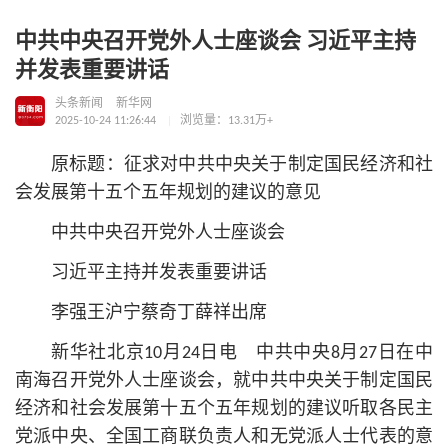
中共中央召开党外人士座谈会 习近平主持
并发表重要讲话
头条新闻
新华网
2025-10-24 11:26:44
浏览量：13.31万+
原标题：征求对中共中央关于制定国民经济和社
会发展第十五个五年规划的建议的意见
中共中央召开党外人士座谈会
习
近平
主持并发表重要讲话
李强王沪宁蔡奇丁薛祥出席
新华社北京10月24日电 中共中央8月27日在中
南海召开党外人士座谈会，就中共中央关于制定国民
经济和社会发展第十五个五年规划的建议听取各民主
党派中央、全国工商联负责人和无党派人士代表的意