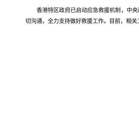
香港特区政府已启动应急救援机制，中央
切沟通，全力支持做好救援工作。目前，相关