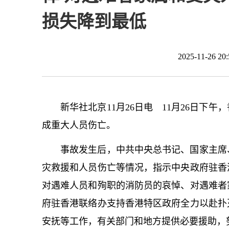
损失降到最低
2025-11-26 
新华社北京11月26日电 11月26日下
成重大人员伤亡。
事故发生后，中共中央
总
书记
、国家主席
灾救援和人员伤亡等情况，指示中央政府驻香
对遇难人员和殉职的消防员的哀悼、对遇难者
府驻香港联络办支持香港特区政府全力以赴扑
安抚等工作，有关部门和地方提供必要援助，