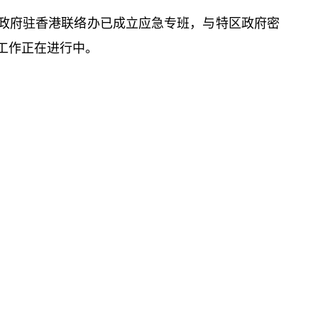
政府驻香港联络办已成立应急专班，与特区政府密
工作正在进行中。