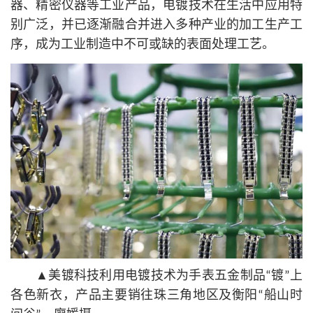
器、精密仪器等工业产品，电镀技术在生活中应用特
别广泛，并已逐渐融合并进入多种产业的加工生产工
序，成为工业制造中不可或缺的表面处理工艺。
▲美镀科技利用电镀技术为手表五金制品“镀”上
各色新衣，产品主要销往珠三角地区及衡阳“船山时