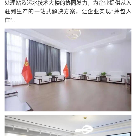
处理站及污水技术大楼的协同发力，为企业提供从入
驻到生产的一站式解决方案，让企业实现“拎包入
住”。