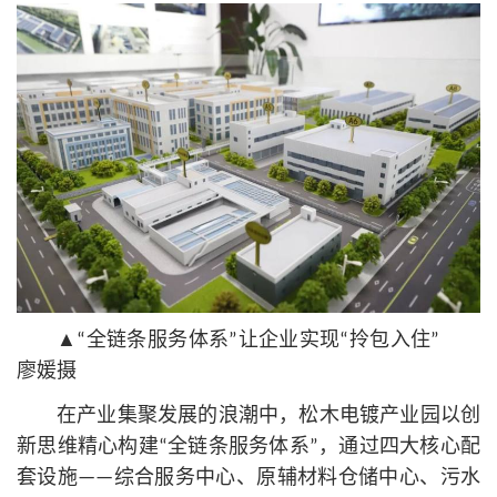
▲“全链条服务体系”让企业实现“拎包入住”
廖媛摄
在产业集聚发展的浪潮中，松木电镀产业园以创
新思维精心构建“全链条服务体系”，通过四大
核心
配
套设施——综合服务中心、原辅材料仓储中心、污水