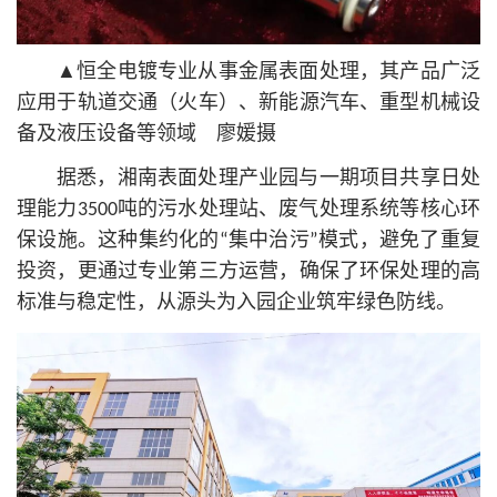
▲恒全电镀专业从事金属表面处理，其产品广泛
应用于轨道交通（火车）、新能源汽车、重型机械设
备及液压设备等领域 廖媛摄
据悉，湘南表面处理产业园与一期项目共享日处
理能力3500吨的污水处理站、废气处理系统等
核心
环
保设施。这种集约化的“集中治污”模式，避免了重复
投资，更通过专业第三方运营，确保了环保处理的高
标准与稳定性，从源头为入园企业筑牢绿色防线。