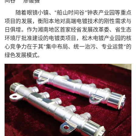
间谷” 廖媛摄
随着眼镜小镇、“船山时间谷”钟表产业园等重点
项目的发展，衡阳本地对高端电镀技术的刚性需求与
日俱增。作为湘南地区首家经省发展改革委、省生态
环境厅批准建设的电镀类项目，松木电镀产业园的
核
心
竞争力在于其“集中布局、统一治污、专业运营”的
绿色发展模式。