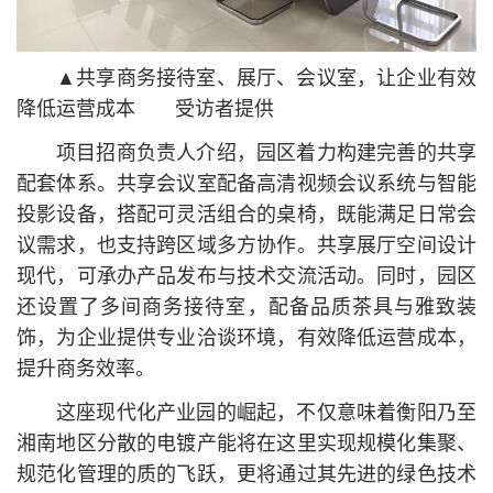
▲共享商务接待室、展厅、会议室，让企业有效
降低运营成本 受访者提供
项目招商负责人介绍，园区着力构建完善的共享
配套体系。共享会议室配备高清视频会议系统与智能
投影设备，搭配可灵活组合的桌椅，既能满足日常会
议需求，也支持跨区域多方协作。共享展厅空间设计
现代，可承办产品发布与技术交流活动。同时，园区
还设置了多间商务接待室，配备品质茶具与雅致装
饰，为企业提供专业洽谈环境，有效降低运营成本，
提升商务效率。
这座现代化产业园的崛起，不仅意味着衡阳乃至
湘南地区分散的电镀产能将在这里实现规模化集聚、
规范化管理的质的飞跃，更将通过其先进的绿色技术