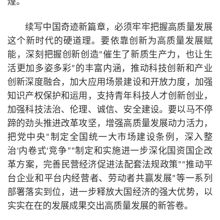
煌。
续写中国奇迹新篇章，必须牢牢把握高质量发展
这个新时代的硬道理。要依靠创新为高质量发展赋
能，深刻把握创新创造“催生了新质生产力，也让生
活更加多姿多彩”的丰富内涵，推动科技创新和产业
创新深度融合，加大应用场景建设和开放力度，加强
知识产权保护和运用，支持青年科技人才创新创业，
加强科技法治、伦理、诚信、安全建设。要以马不停
蹄的劲头推进改革攻坚，增强高质量发展动力活力，
把党中央“制定全国统一大市场建设条例，深入整
治‘内卷式’竞争”“制定和实施进一步深化国资国企改
革方案，完善民营经济促进法配套法规政策”“推动平
台企业和平台内经营者、劳动者共赢发展”等一系列
部署落实到位，进一步释放大国经济的强大优势，以
实实在在的发展成果交出高质量发展的新答卷。