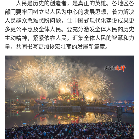
人民是历史的创造者，是真正的英雄。各地区各
部门要牢固树立以人民为中心的发展思想，着力解决
人民群众急难愁盼问题，让中国式现代化建设成果更
多更公平惠及全体人民。要充分激发全体人民的历史
主动精神，紧紧依靠人民，汇集全体人民的智慧和力
量，共同书写更加恢宏壮丽的发展新篇章。