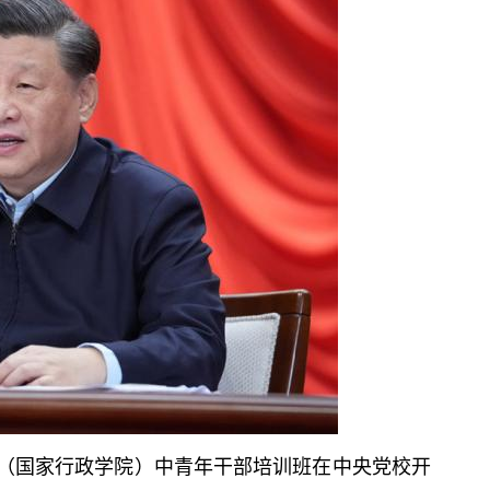
央党校（国家行政学院）中青年干部培训班在中央党校开