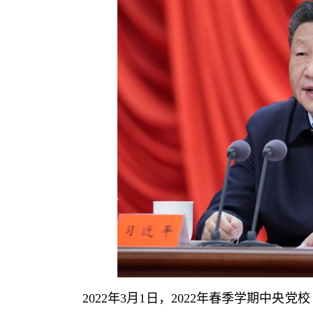
2022年3月1日，2022年春季学期中