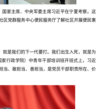
、国家主席、中央军委主席习
近平
在宁夏考察。这
社区党群服务中心便民服务厅了解社区开展便民惠
打，就是我们的下一代要打。我们出生入死，就是为
校（国家行政学院）中青年干部培训班开班式上，习
近
担当、敢担当、善担当，是党员干部职责所在、价