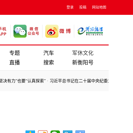
登录
投稿
网站地图
专题
汽车
军休文化
直播
搜索
新衡阳号
”也要“认真探索”
·
习近平总书记在二十届中央纪委五次全会上的重要讲
”也要“认真探索”
·
习近平总书记在二十届中央纪委五次全会上的重要讲