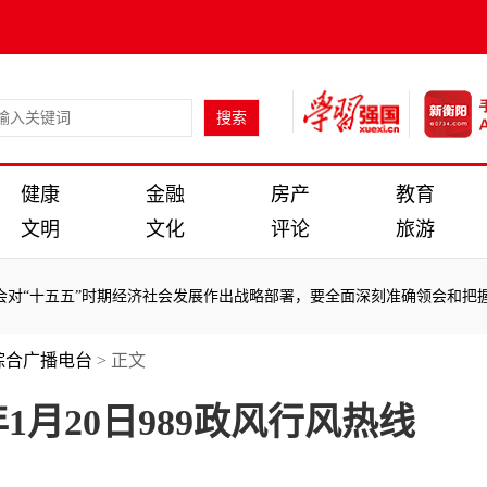
健康
金融
房产
教育
文明
文化
评论
旅游
“十五五”时期经济社会发展作出战略部署，要全面深刻准确领会和把握
·
综合广播电台
> 正文
“十五五”时期经济社会发展作出战略部署，要全面深刻准确领会和把握
·
1月20日989政风行风热线