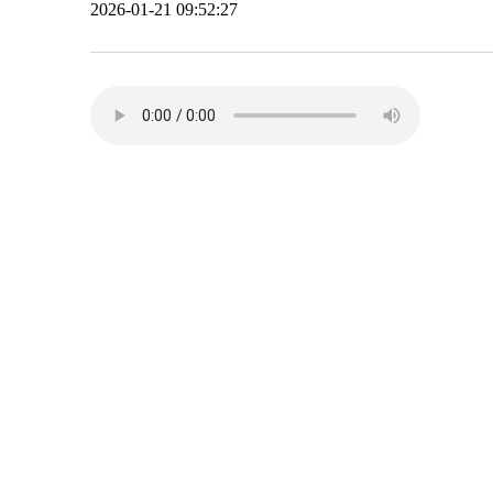
2026-01-21 09:52:27