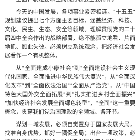
今天的中国发展，各项事业紧密相连。“十五五”
规划建议提出七个方面主要目标，涵盖经济、科技、
文化、民生、生态、安全等领域。理解贯彻党的二十
届四中全会作出的战略部署，绝不能孤立地看、片面
地抓、顾此失彼。必须树立系统观念，把经济社会发
展看作一个有机整体。
从“全面建成小康社会”到“全面建设社会主义现
代化国家、全面推进中华民族伟大复兴”，从“全面深
化改革”到“全面依法治国”“全面
从严治党
”，从“中国
特色大国外交全面拓展”到“扎实推进乡村全面振兴”
“加快经济社会发展全面绿色转型”，“全面”这一重要
概念，贯穿我们党治国理政的全领域、各环节。
谋划一域发展，必须自觉置身于国家发展大局，
找准自身优势，抓好一隅促全局；出台一项政策，必