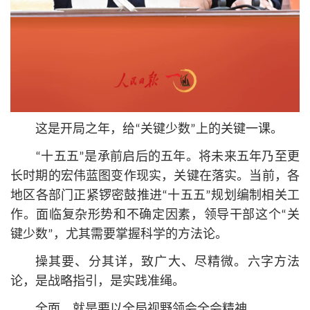
这是开局之年，给“关键少数”上的关键一课。
“十五五”是承前启后的五年。将未来五年乃至更
长时期的宏伟蓝图变作现实，关键在落实。当前，各
地区各部门正紧锣密鼓推进“十五五”规划编制相关工
作。面临复杂形势和不确定因素，领导干部这个“关
键少数”，尤其需要掌握科学的方法论。
操其要、分其详，致广大、尽精微。六字方法
论，是战略指引，是实践准绳。
全面，就是要以全局视野领会全会精神。