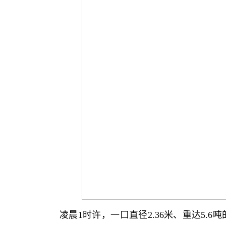
凌晨1时许，一口直径2.36米、重达5.