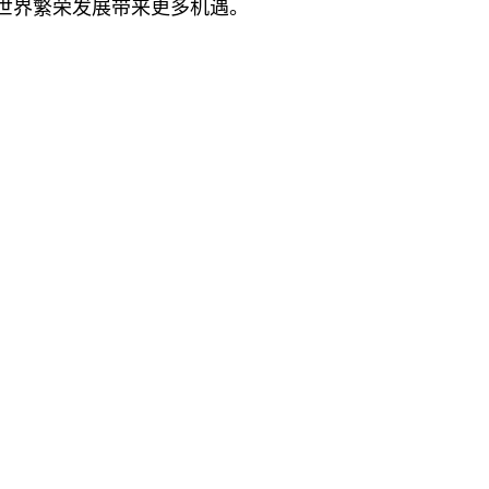
世界繁荣发展带来更多机遇。