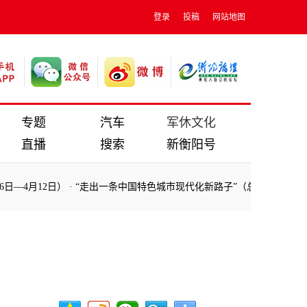
登录
投稿
网站地图
专题
汽车
军休文化
直播
搜索
新衡阳号
—4月12日）
·
“走出一条中国特色城市现代化新路子”（总书记的人民情
—4月12日）
·
“走出一条中国特色城市现代化新路子”（总书记的人民情