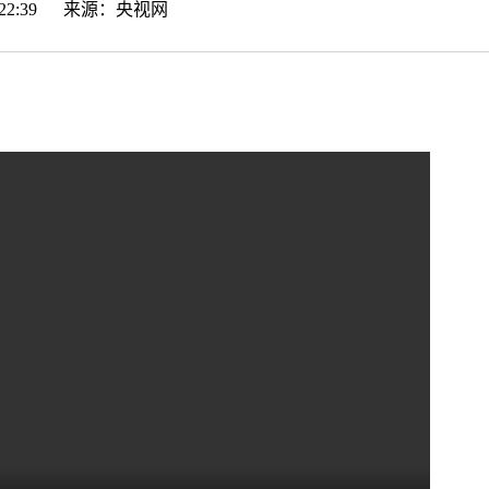
21:22:39 来源：
央视网