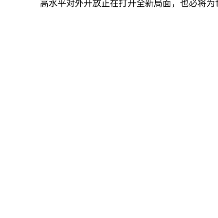
高水平对外开放正在打开全新局面，也必将为