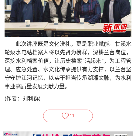
此次讲座既是文化洗礼，更是职业赋能。甘溪水
轮泵水电站档案人将以先贤为榜样，深耕兰台岗位，
深挖水利档案价值，让历史档案“活起来”，为工程管
理、应急处置、水文化传承提供有力支撑，以兰台坚
守守护江河记忆，以实干担当传承湖湘文脉，为水利
事业高质量发展贡献力量。
(作者：刘利群)
11