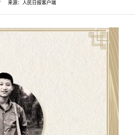
15:57 来源：
人民日报客户端