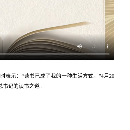
时表示：“读书已成了我的一种生活方式。”4月20
总
书记
的读书之道。