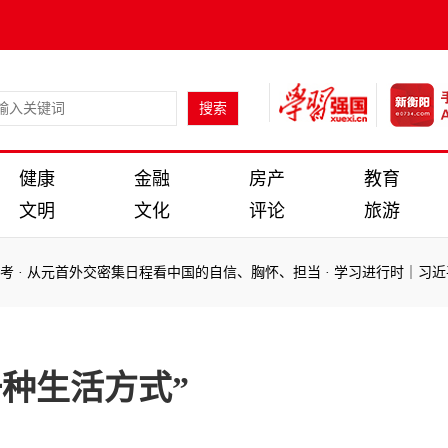
健康
金融
房产
教育
文明
文化
评论
旅游
从元首外交密集日程看中国的自信、胸怀、担当
·
学习进行时｜习近平总
从元首外交密集日程看中国的自信、胸怀、担当
·
学习进行时｜习近平总
一种生活方式”