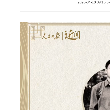
2026-04-18 09: