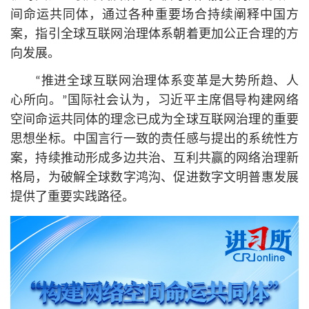
间命运共同体，通过各种重要场合持续阐释中国方
案，指引全球互联网治理体系朝着更加公正合理的方
向发展。
“推进全球互联网治理体系变革是大势所趋、人
心所向。”国际社会认为，习
近平
主席倡导构建网络
空间命运共同体的理念已成为全球互联网治理的重要
思想坐标。中国言行一致的责任感与提出的系统性方
案，持续推动形成多边共治、互利共赢的网络治理新
格局，为破解全球数字鸿沟、促进数字文明普惠发展
提供了重要实践路径。