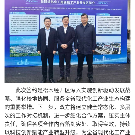
此次签约是松木经开区深入实施创新驱动发展战
略、强化校地协同、服务全省现代化工产业生态构建
的重要举措。下一步，双方将建立健全常态化、多层
次的工作对接机制，进一步细化合作方案，压实主体
责任，确保各项合作内容落到实处、取得实效，持续
以科技创新赋能产业转型升级，为全省现代化工产业