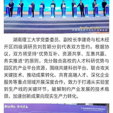
湖南理工大学党委委员、副校长李建奇与松木经
开区四级调研员刘哲颖分别代表双方签约。根据协
议，双方将坚持“优势互补、资源共享、互惠共赢、
务实推进”的原则，充分融合高校的人才科研优势与
园区的产业平台资源，围绕共建科创平台、联合攻关
关键技术、推动成果转化、共育高端人才、深化企业
服务等重点领域开展深度合作，致力于打通从实验室
到生产线的关键环节，破解制约产业发展的技术瓶
颈，加速创新成果向现实生产力转化。