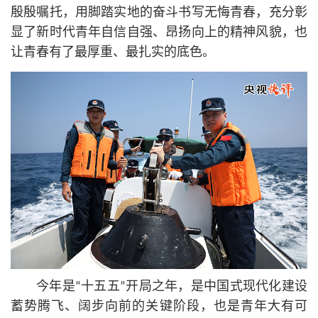
殷殷嘱托，用脚踏实地的奋斗书写无悔青春，充分彰
显了新时代青年自信自强、昂扬向上的精神风貌，也
让青春有了最厚重、最扎实的底色。
今年是“十五五”开局之年，是中国式现代化建设
蓄势腾飞、阔步向前的关键阶段，也是青年大有可