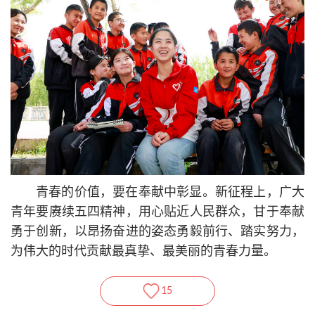
青春的价值，要在奉献中彰显。新征程上，广大
青年要赓续五四精神，用心贴近人民群众，甘于奉献
勇于创新，以昂扬奋进的姿态勇毅前行、踏实努力，
为伟大的时代贡献最真挚、最美丽的青春力量。
15