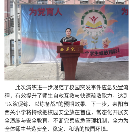
此次演练进一步规范了校园突发事件应急处置流
程，有效提升了师生自救互救与快速疏散能力，达到
“以演促练、以练备战”的预期效果。下一步，耒阳市
西关小学将持续把校园安全放在首位，常态化开展安
全演练与安全教育，不断完善应急管理机制，全力为
全体师生营造安全、稳定、和谐的校园环境。