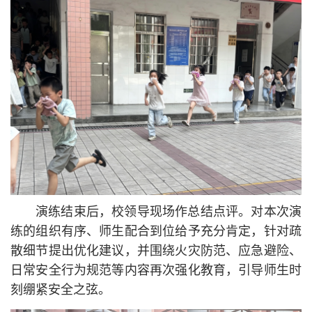
演练结束后，校领导现场作总结点评。对本次演
练的组织有序、师生配合到位给予充分肯定，针对疏
散细节提出优化建议，并围绕火灾防范、应急避险、
日常安全行为规范等内容再次强化教育，引导师生时
刻绷紧安全之弦。