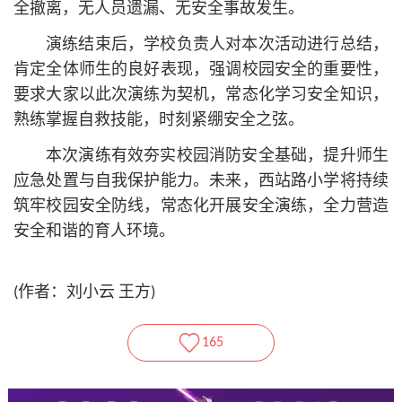
全撤离，无人员遗漏、无安全事故发生。
演练结束后，学校负责人对本次活动进行总结，
肯定全体师生的良好表现，强调校园安全的重要性，
要求大家以此次演练为契机，常态化学习安全知识，
熟练掌握自救技能，时刻紧绷安全之弦。
本次演练有效夯实校园消防安全基础，提升师生
应急处置与自我保护能力。未来，西站路小学将持续
筑牢校园安全防线，常态化开展安全演练，全力营造
安全和谐的育人环境。
(作者：刘小云 王方)
165