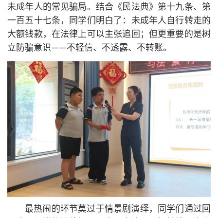
未成年人的常见骗局。结合《民法典》第十九条、第
一百五十七条，同学们明白了：未成年人自行转走的
大额钱款，在法律上可以主张追回；但更重要的是树
立防骗意识——不轻信、不透露、不转账。
最热闹的环节莫过于情景剧演绎，同学们通过回