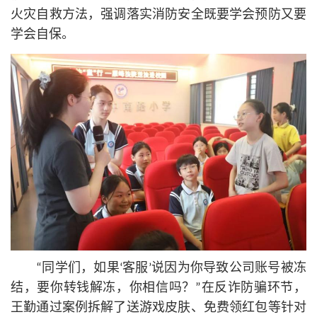
火灾自救方法，强调落实消防安全既要学会预防又要
学会自保。
“同学们，如果‘客服’说因为你导致公司账号被冻
结，要你转钱解冻，你相信吗？”在反诈防骗环节，
王勤通过案例拆解了送游戏皮肤、免费领红包等针对