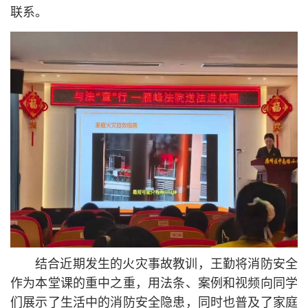
联系。
结合近期发生的火灾事故教训，王勤将消防安全
作为本堂课的重中之重，用法条、案例和视频向同学
们展示了生活中的消防安全隐患，同时也普及了家庭