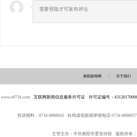
衡阳新闻网
|
关于我们
www.e0734.com
互联网新闻信息服务许可证 许可证编号：4312017000
投诉报料：0734-8888043 杜绝虚假新闻举报电话:0734-8888
主管主办：中共衡阳市委宣传部 版权所有