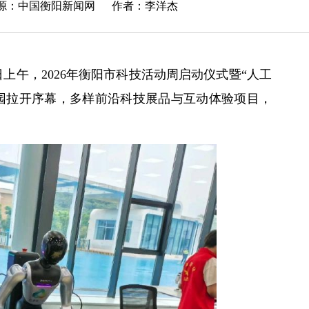
来源：
中国衡阳新闻网
作者：李洋杰
上午，2026年衡阳市科技活动周启动仪式暨“人工
园拉开序幕，多样前沿科技展品与互动体验项目，