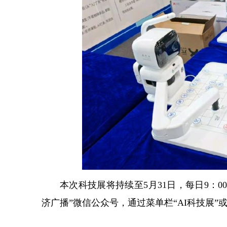
本次科技展将持续至5月31日，每日9：0
济广播”微信公众号，通过菜单栏“AI科技展”