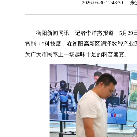
2026-05-30 12:48:39 
衡阳新闻网讯 记者李洋杰报道 5月29日
智能＋”科技展，在衡阳高新区润泽数智产业
为广大市民奉上一场趣味十足的科普盛宴。