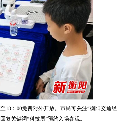
0至18：00免费对外开放。市民可关注“衡阳交通经
或回复关键词“科技展”预约入场参观。